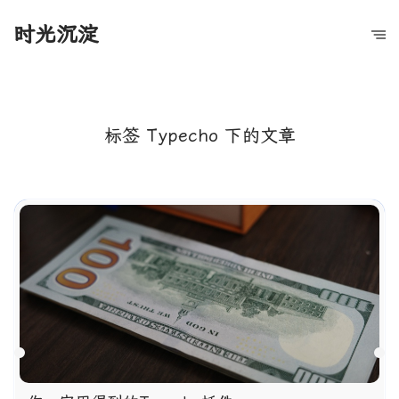
时光沉淀
标签 Typecho 下的文章