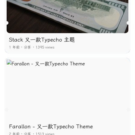
Stack 又一款Typecho 主题
1 年前
分享
1395 views
Farallon - 又一款Typecho Theme
2 年前
分享
1513 views