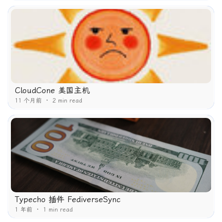
CloudCone 美国主机
11 个月前
2 min read
Typecho 插件 FediverseSync
1 年前
1 min read