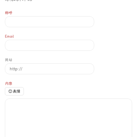
称呼
Email
网站
内容
😊
表情