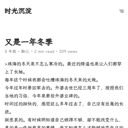
时光沉淀
又是一年冬季
8 年前
默认
2 min read
539 views
>珠海的冬天是不怎么寒冷的。最近的降温也是让人们都穿
上了长袖。
每年这个时候我都会吐槽珠海的冬天来的太晚。
今年过年时要回家去的。外婆去世已经三周年了，按照我们
当地的习俗，今年是要给外婆立碑的。
时间过的挺快的，感觉这么多年过去了，自己没有丝毫的长
进。
挺悲哀的。有时候明知道自己做得不够，却不能改变什么，
真的是一件挺悲哀的事情，我不知道怎么才能够改变自己的