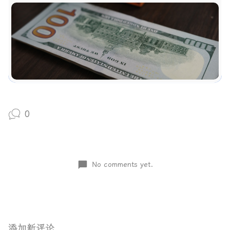
0
No comments yet.
添加新评论