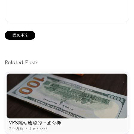
提交评论
Related Posts
VPS建站选购的一点心得
7 个月前
1 min read