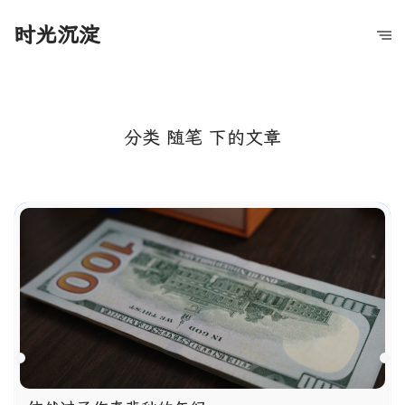
时光沉淀
分类 随笔 下的文章