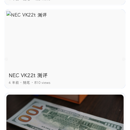
NEC VK22t 测评
4 年前
随笔
810 views