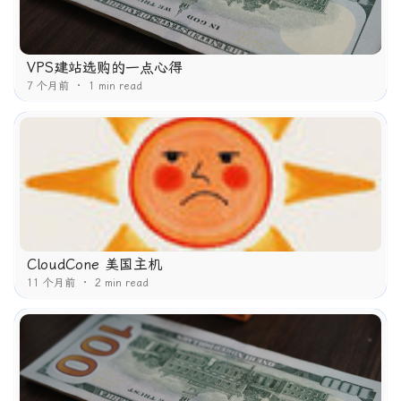
VPS建站选购的一点心得
7 个月前
1 min read
CloudCone 美国主机
11 个月前
2 min read