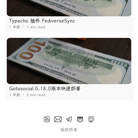
Typecho 插件 FediverseSync
1 年前
1 min read
Gotosocial 0.18.0版本快速部署
1 年前
2 min read
版权所有