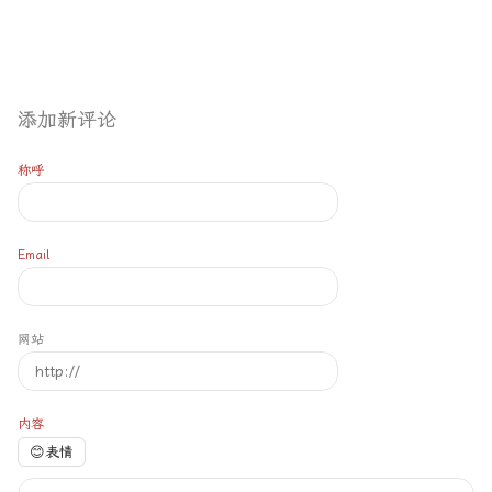
添加新评论
称呼
Email
网站
内容
😊
表情