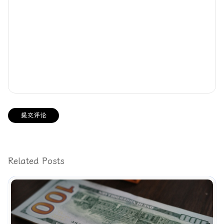
提交评论
Related Posts