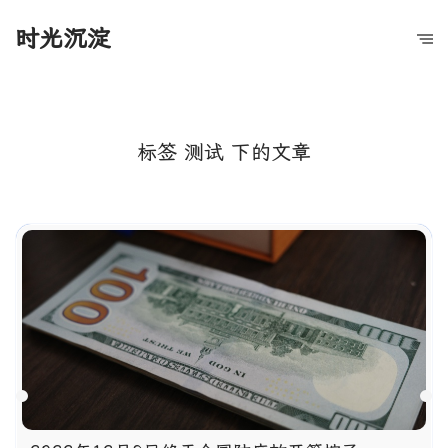
时光沉淀
标签 测试 下的文章