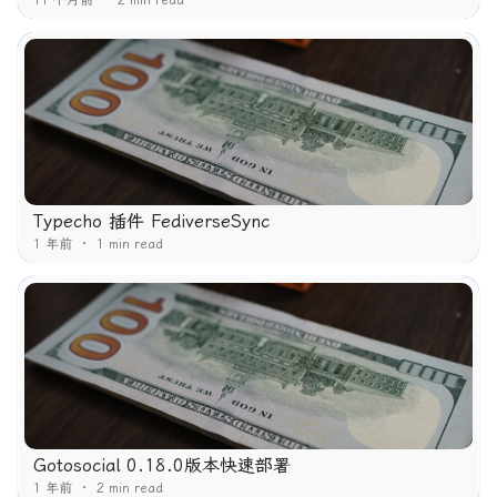
11 个月前
2 min read
Typecho 插件 FediverseSync
1 年前
1 min read
Gotosocial 0.18.0版本快速部署
1 年前
2 min read