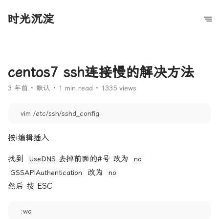
时光沉淀
centos7 ssh连接慢的解决方法
3 年前
默认
1 min read
1335 views
vim /etc/ssh/sshd_config
按i编辑插入
找到
去掉前面的#号 改为
UseDNS
no
改为
GSSAPIAuthentication
no
然后 按 ESC
:wq 