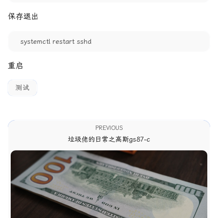
保存退出
systemctl restart sshd
重启
测试
PREVIOUS
垃圾佬的日常之高斯gs87-c