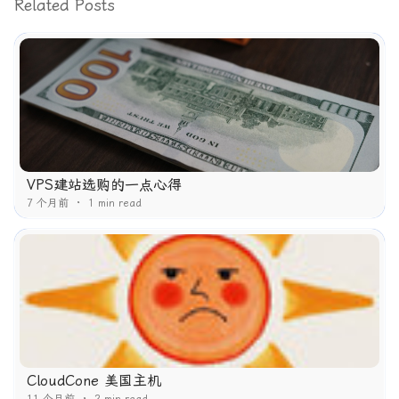
Related Posts
VPS建站选购的一点心得
7 个月前
1 min read
CloudCone 美国主机