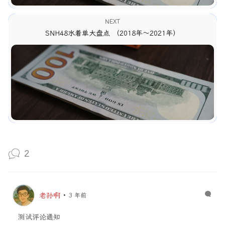
NEXT
SNH48水着单大盘点 （2018年～2021年）
2
老孙啊
3 年前
测试评论通知