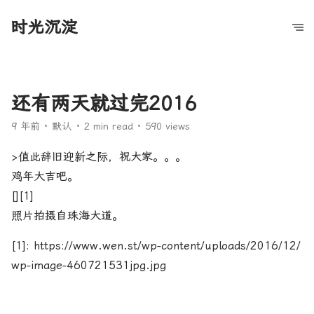
时光沉淀
还有两天就过完2016
9 年前
默认
2 min read
590 views
>值此辞旧迎新之际，祝大家。。。
鸡年大吉吧。
[
][1]
照片拍摄自珠海大道。
[1]: https://www.wen.st/wp-content/uploads/2016/12/
wp-image-460721531jpg.jpg