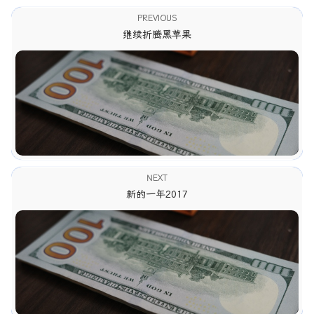
PREVIOUS
继续折腾黑苹果
NEXT
新的一年2017