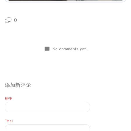
0
No comments yet.
添加新评论
称呼
Email