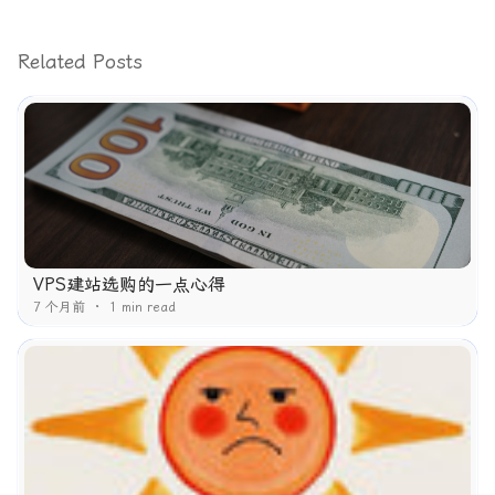
Related Posts
VPS建站选购的一点心得
7 个月前
1 min read