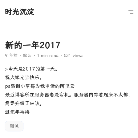
时光沉淀
新的一年2017
9 年前
默认
1 min read
531 views
>今天是2017的第一天。
祝大家元旦快乐。
ps感谢小草莓为我申请的阿里云
最近博客所在服务器老是宕机。服务器内存看起来不太够，
需要升级了应该。
过完年再换
测试