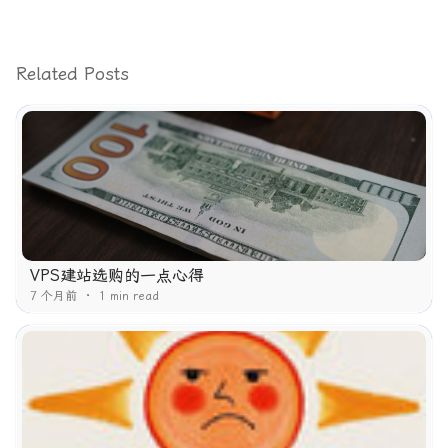
Related Posts
VPS建站选购的一点心得
7 个月前
1 min read