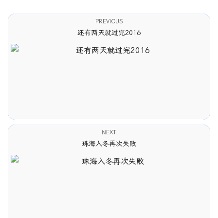
PREVIOUS
还有两天就过完2016
NEXT
珠海入冬再次失败