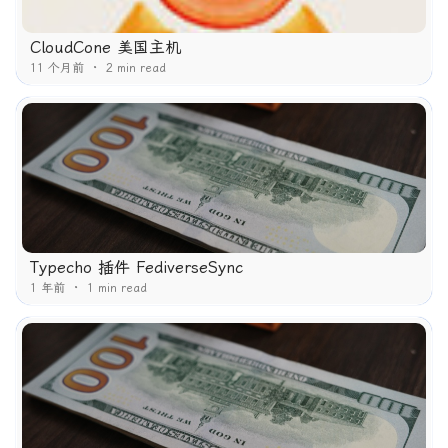
CloudCone 美国主机
11 个月前
2 min read
Typecho 插件 FediverseSync
1 年前
1 min read