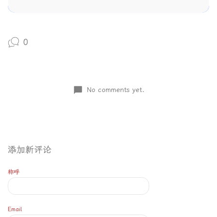
0
No comments yet.
添加新评论
称呼
Email